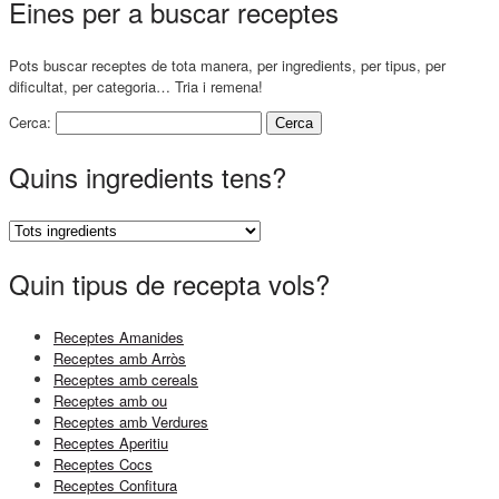
Eines per a buscar receptes
Pots buscar receptes de tota manera, per ingredients, per tipus, per
dificultat, per categoria… Tria i remena!
Cerca:
Quins ingredients tens?
Quin tipus de recepta vols?
Receptes Amanides
Receptes amb Arròs
Receptes amb cereals
Receptes amb ou
Receptes amb Verdures
Receptes Aperitiu
Receptes Cocs
Receptes Confitura