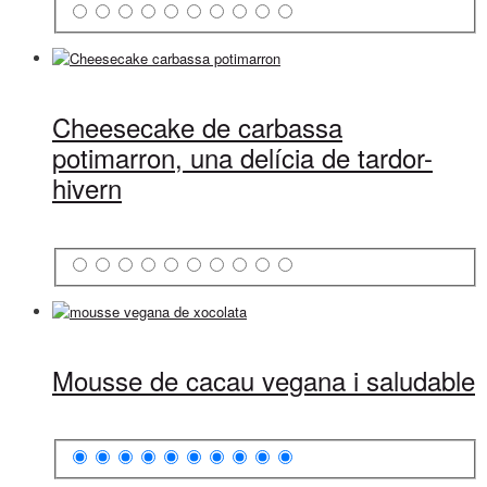
Cheesecake de carbassa
potimarron, una delícia de tardor-
hivern
Mousse de cacau vegana i saludable