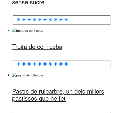
sense sucre
Truita de col i ceba
Pastís de ruibarbre, un dels millors
pastissos que he fet