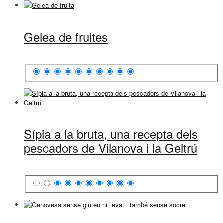
Gelea de fruites
Sípia a la bruta, una recepta dels
pescadors de Vilanova i la Geltrú