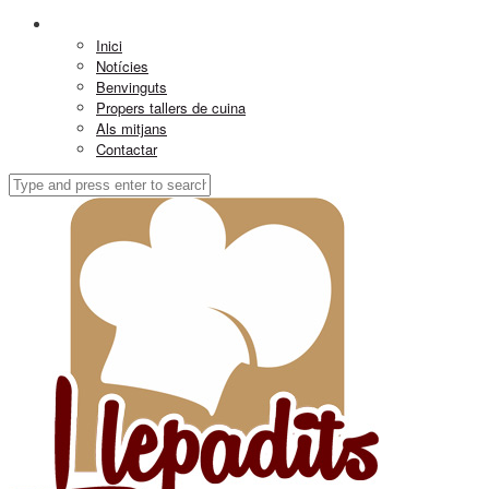
Inici
Notícies
Benvinguts
Propers tallers de cuina
Als mitjans
Contactar