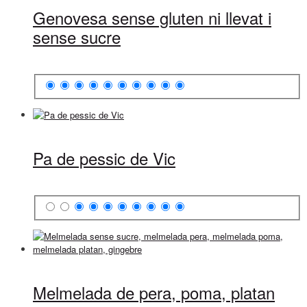
Genovesa sense gluten ni llevat i
sense sucre
Pa de pessic de Vic
Melmelada de pera, poma, platan