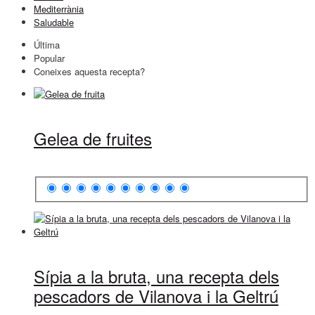
Mediterrània
Saludable
Última
Popular
Coneixes aquesta recepta?
Gelea de fruites
Sípia a la bruta, una recepta dels
pescadors de Vilanova i la Geltrú