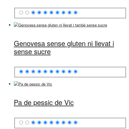
Genovesa sense gluten ni llevat i
sense sucre
Pa de pessic de Vic