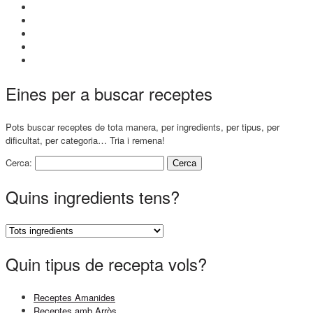
Eines per a buscar receptes
Pots buscar receptes de tota manera, per ingredients, per tipus, per
dificultat, per categoria… Tria i remena!
Cerca:
Quins ingredients tens?
Quin tipus de recepta vols?
Receptes Amanides
Receptes amb Arròs