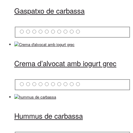
Gaspatxo de carbassa
Crema d’alvocat amb iogurt grec
Hummus de carbassa