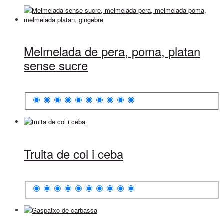
Melmelada de pera, poma, platan
sense sucre
Truita de col i ceba