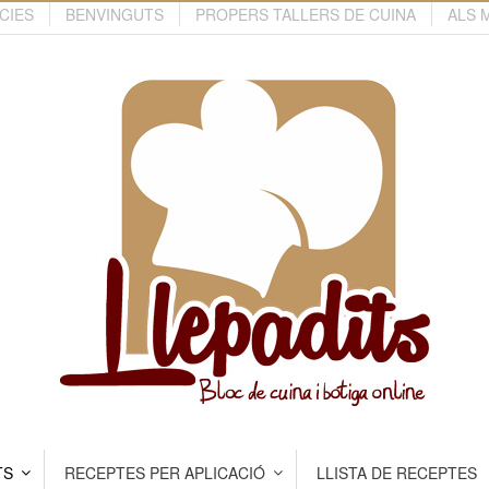
CIES
BENVINGUTS
PROPERS TALLERS DE CUINA
ALS 
TS
RECEPTES PER APLICACIÓ
LLISTA DE RECEPTES