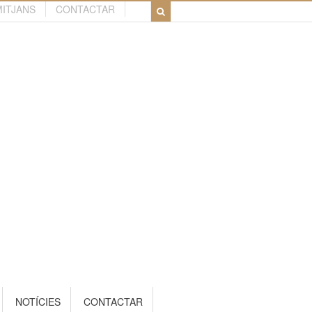
MITJANS
CONTACTAR
NOTÍCIES
CONTACTAR