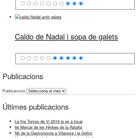
Caldo de Nadal i sopa de galets
Publicacions
Publicacions
Últimes publicacions
La fira Temps de Vi 2019 ja es a tocar
6è Mercat de les Herbes de la Ratafia
Nit de la Gastronomia a Vilanova i la Geltrú