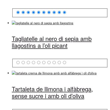
Tagliatelle al nero di sepia amb
llagostins a l’oli picant
Tartaleta de llimona i alfàbrega,
sense sucre i amb oli d’oliva