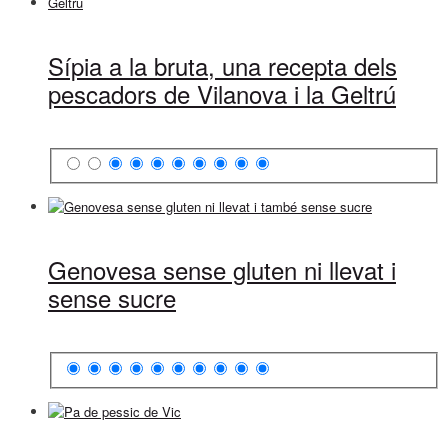
Sípia a la bruta, una recepta dels
pescadors de Vilanova i la Geltrú
Genovesa sense gluten ni llevat i
sense sucre