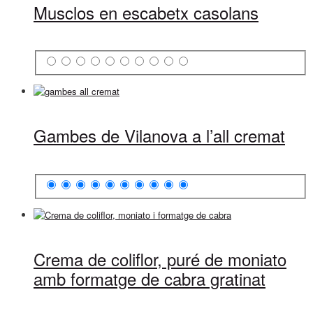
Musclos en escabetx casolans
Gambes de Vilanova a l’all cremat
Crema de coliflor, puré de moniato
amb formatge de cabra gratinat