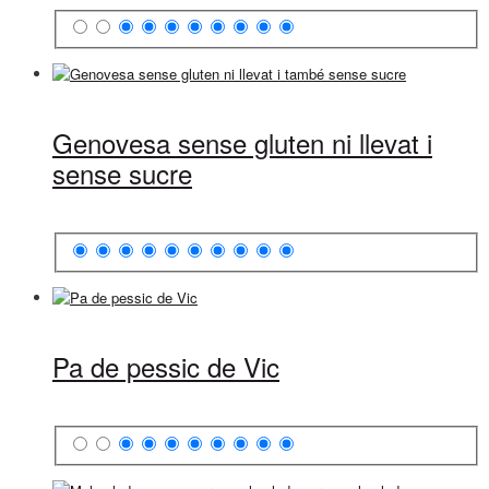
Genovesa sense gluten ni llevat i
sense sucre
Pa de pessic de Vic