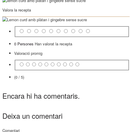
Valora la recepta
0 Persones
Han valorat la recepta
Valoració promig
(0 / 5)
Encara hi ha comentaris.
Deixa un comentari
Comentari