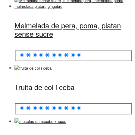
Melmelada de pera, poma, platan
sense sucre
Truita de col i ceba