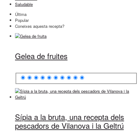
Saludable
Última
Popular
Coneixes aquesta recepta?
Gelea de fruites
Sípia a la bruta, una recepta dels
pescadors de Vilanova i la Geltrú