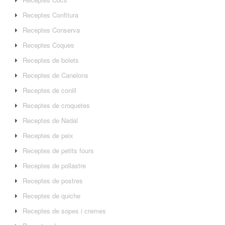
Receptes Confitura
Receptes Conserva
Receptes Coques
Receptes de bolets
Receptes de Canelons
Receptes de conill
Receptes de croquetes
Receptes de Nadal
Receptes de peix
Receptes de petits fours
Receptes de pollastre
Receptes de postres
Receptes de quiche
Receptes de sopes i cremes