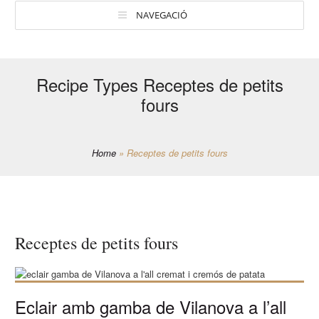
NAVEGACIÓ
Recipe Types Receptes de petits
fours
Home
»
Receptes de petits fours
Receptes de petits fours
Eclair amb gamba de Vilanova a l’all