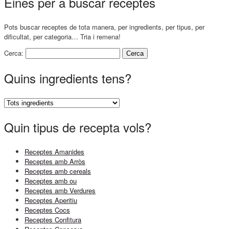
Eines per a buscar receptes
Pots buscar receptes de tota manera, per ingredients, per tipus, per
dificultat, per categoria… Tria i remena!
Cerca:
Quins ingredients tens?
Quin tipus de recepta vols?
Receptes Amanides
Receptes amb Arròs
Receptes amb cereals
Receptes amb ou
Receptes amb Verdures
Receptes Aperitiu
Receptes Cocs
Receptes Confitura