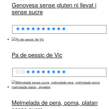
Genovesa sense gluten ni llevat i
sense sucre
Pa de pessic de Vic
Melmelada de pera, poma, platan