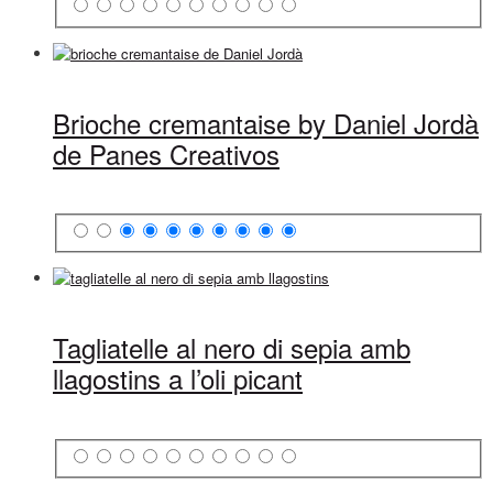
Brioche cremantaise by Daniel Jordà
de Panes Creativos
Tagliatelle al nero di sepia amb
llagostins a l’oli picant