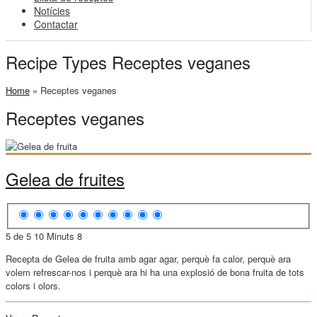
Notícies
Contactar
Recipe Types Receptes veganes
Home
»
Receptes veganes
Receptes veganes
Gelea de fruites
5 de 5
10 Minuts
8
Recepta de Gelea de fruita amb agar agar, perquè fa calor, perquè ara
volem refrescar-nos i perquè ara hi ha una explosió de bona fruita de tots
colors i olors.