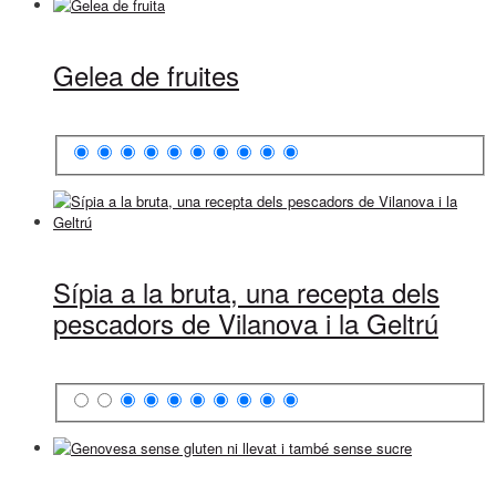
Gelea de fruites
Sípia a la bruta, una recepta dels
pescadors de Vilanova i la Geltrú