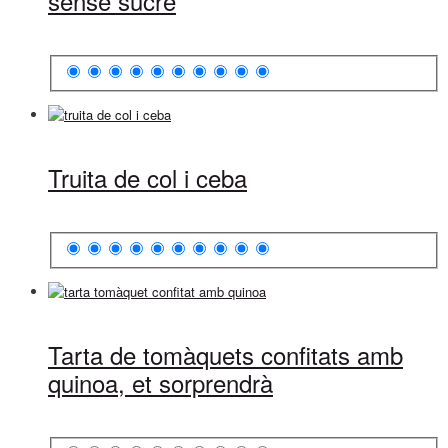
sense sucre
Truita de col i ceba
Tarta de tomàquets confitats amb
quinoa, et sorprendrà