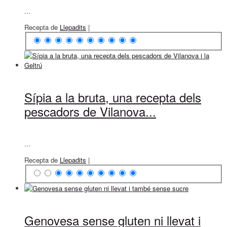
...
Recepta de
Llepadits
|
Sípia a la bruta, una recepta dels
pescadors de Vilanova...
...
Recepta de
Llepadits
|
Genovesa sense gluten ni llevat i