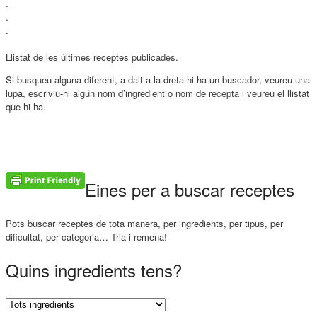
.
.
.
Llistat de les últimes receptes publicades.
Si busqueu alguna diferent, a dalt a la dreta hi ha un buscador, veureu una
lupa, escriviu-hi algún nom d’ingredient o nom de recepta i veureu el llistat
que hi ha.
Eines per a buscar receptes
Pots buscar receptes de tota manera, per ingredients, per tipus, per
dificultat, per categoria… Tria i remena!
Quins ingredients tens?