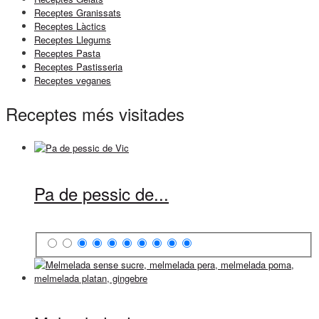
Receptes Granissats
Receptes Làctics
Receptes Llegums
Receptes Pasta
Receptes Pastisseria
Receptes veganes
Receptes més visitades
Pa de pessic de...