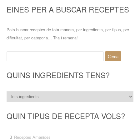
EINES PER A BUSCAR RECEPTES
Pots buscar receptes de tota manera, per ingredients, per tipus, per
dificultat, per categoria… Tria i remena!
Cerca:
QUINS INGREDIENTS TENS?
QUIN TIPUS DE RECEPTA VOLS?
Receptes Amanides