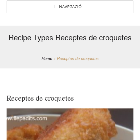
NAVEGACIÓ
Recipe Types Receptes de croquetes
Home
»
Receptes de croquetes
Receptes de croquetes