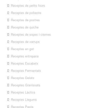
Receptes de petits fours
Receptes de pollastre
Receptes de postres
Receptes de quiche
Receptes de sopes i cremes
Receptes de xarrups
Receptes en got
Receptes entrepans
Receptes Escabetx
Receptes Fermentats
Receptes Gelats
Receptes Granissats
Receptes Làctics
Receptes Llegums
Receptes Pasta