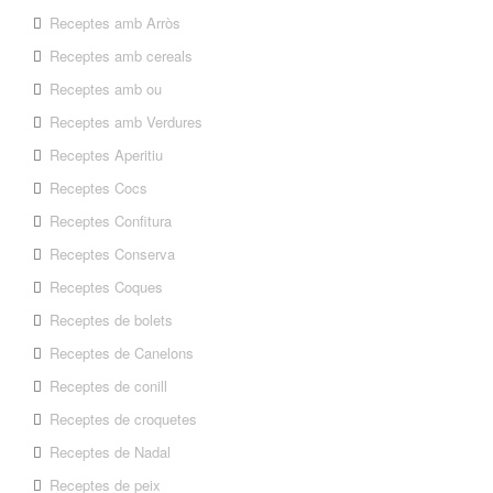
Receptes amb Arròs
Receptes amb cereals
Receptes amb ou
Receptes amb Verdures
Receptes Aperitiu
Receptes Cocs
Receptes Confitura
Receptes Conserva
Receptes Coques
Receptes de bolets
Receptes de Canelons
Receptes de conill
Receptes de croquetes
Receptes de Nadal
Receptes de peix