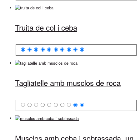
Truita de col i ceba
Tagliatelle amb musclos de roca
Musclos amb ceba i sobrassada, un