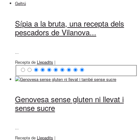
Sípia a la bruta, una recepta dels
pescadors de Vilanova...
...
Recepta de
Llepadits
|
Genovesa sense gluten ni llevat i
sense sucre
...
Recepta de
Llepadits
|