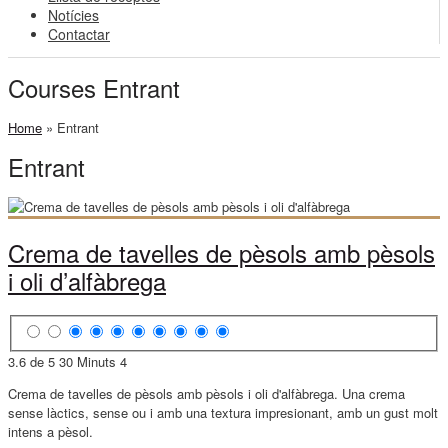
Notícies
Contactar
Courses Entrant
Home
»
Entrant
Entrant
Crema de tavelles de pèsols amb pèsols
i oli d’alfàbrega
3.6 de 5
30 Minuts
4
Crema de tavelles de pèsols amb pèsols i oli d'alfàbrega. Una crema
sense làctics, sense ou i amb una textura impresionant, amb un gust molt
intens a pèsol.