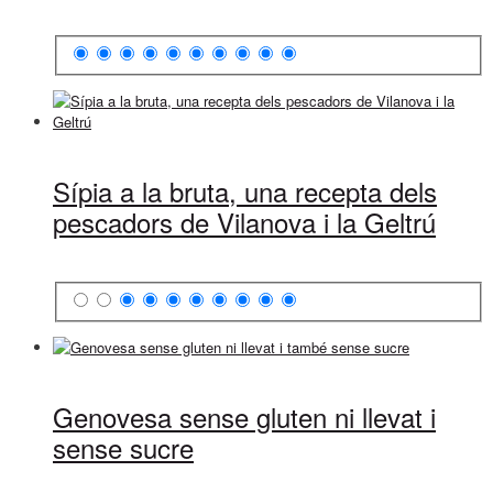
Sípia a la bruta, una recepta dels
pescadors de Vilanova i la Geltrú
Genovesa sense gluten ni llevat i
sense sucre