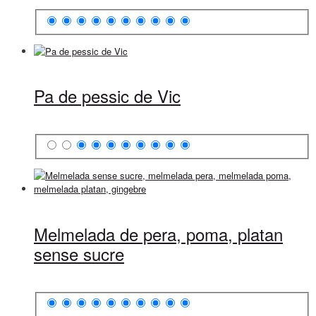
Pa de pessic de Vic
Melmelada de pera, poma, platan
sense sucre