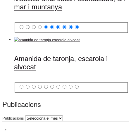
mar i muntanya
Amanida de taronja, escarola i
alvocat
Publicacions
Publicacions