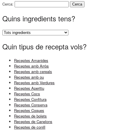
Cerca:
Quins ingredients tens?
Quin tipus de recepta vols?
Receptes Amanides
Receptes amb Arròs
Receptes amb cereals
Receptes amb ou
Receptes amb Verdures
Receptes Aperitiu
Receptes Cocs
Receptes Confitura
Receptes Conserva
Receptes Coques
Receptes de bolets
Receptes de Canelons
Receptes de conill