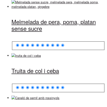
Melmelada de pera, poma, platan
sense sucre
Truita de col i ceba