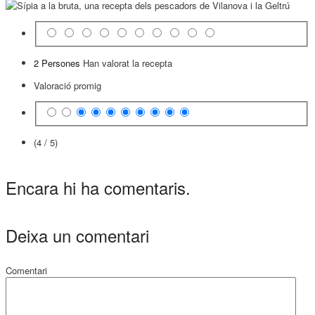
2 Persones
Han valorat la recepta
Valoració promig
(4 / 5)
Encara hi ha comentaris.
Deixa un comentari
Comentari