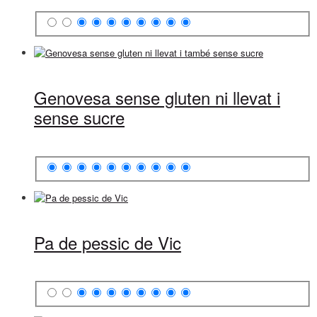
Genovesa sense gluten ni llevat i
sense sucre
Pa de pessic de Vic