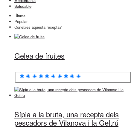
Mediterrània
Saludable
Última
Popular
Coneixes aquesta recepta?
Gelea de fruites
Sípia a la bruta, una recepta dels
pescadors de Vilanova i la Geltrú