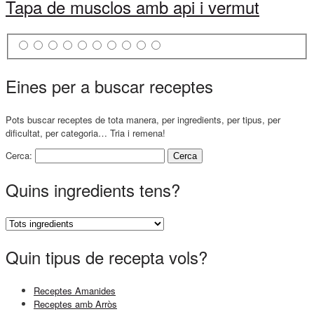
Tapa de musclos amb api i vermut
Eines per a buscar receptes
Pots buscar receptes de tota manera, per ingredients, per tipus, per
dificultat, per categoria… Tria i remena!
Cerca:
Quins ingredients tens?
Quin tipus de recepta vols?
Receptes Amanides
Receptes amb Arròs