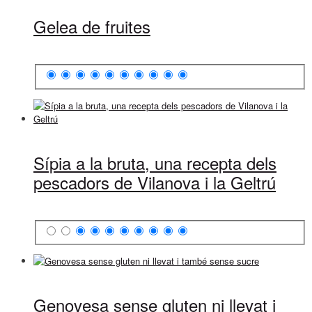
Gelea de fruites
Sípia a la bruta, una recepta dels
pescadors de Vilanova i la Geltrú
Genovesa sense gluten ni llevat i