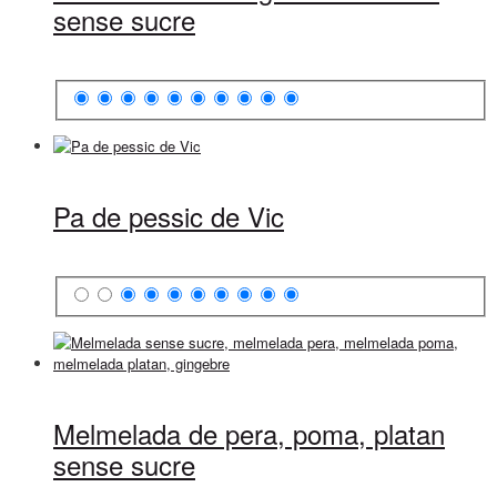
sense sucre
Pa de pessic de Vic
Melmelada de pera, poma, platan
sense sucre