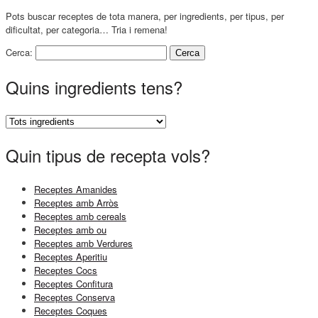
Pots buscar receptes de tota manera, per ingredients, per tipus, per
dificultat, per categoria… Tria i remena!
Cerca:
Quins ingredients tens?
Quin tipus de recepta vols?
Receptes Amanides
Receptes amb Arròs
Receptes amb cereals
Receptes amb ou
Receptes amb Verdures
Receptes Aperitiu
Receptes Cocs
Receptes Confitura
Receptes Conserva
Receptes Coques