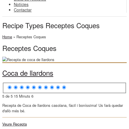
Notícies
Contactar
Recipe Types Receptes Coques
Home
»
Receptes Coques
Receptes Coques
Coca de llardons
5 de 5
15 Minuts
6
Recepta de Coca de llardons casolana, fàcil i boníssima! Us farà quedar
d'allò més bé.
Veure Recepta