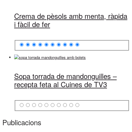
Crema de pèsols amb menta, ràpida
i fàcil de fer
Sopa torrada de mandonguilles –
recepta feta al Cuines de TV3
Publicacions