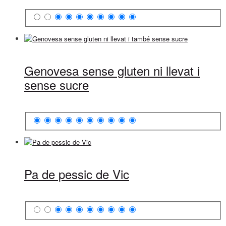
Genovesa sense gluten ni llevat i
sense sucre
Pa de pessic de Vic