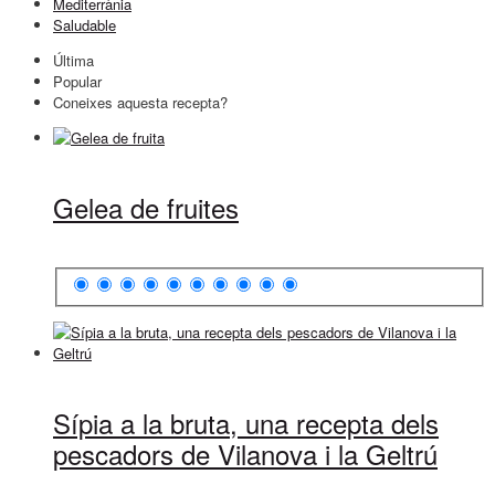
Mediterrània
Saludable
Última
Popular
Coneixes aquesta recepta?
Gelea de fruites
Sípia a la bruta, una recepta dels
pescadors de Vilanova i la Geltrú