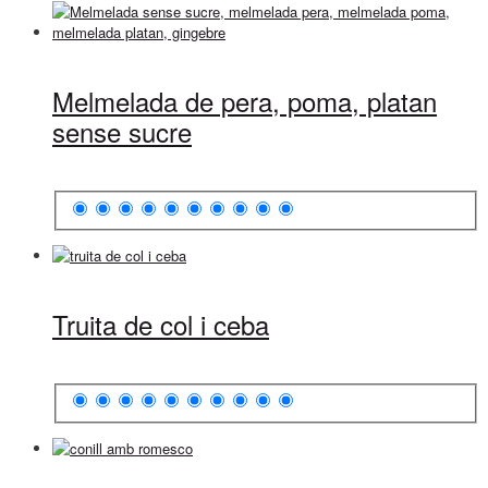
Melmelada de pera, poma, platan
sense sucre
Truita de col i ceba