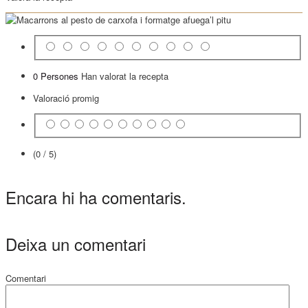
0 Persones
Han valorat la recepta
Valoració promig
(0 / 5)
Encara hi ha comentaris.
Deixa un comentari
Comentari