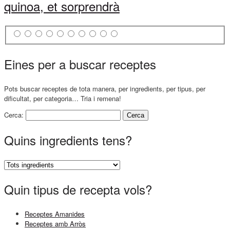
quinoa, et sorprendrà
Eines per a buscar receptes
Pots buscar receptes de tota manera, per ingredients, per tipus, per
dificultat, per categoria… Tria i remena!
Cerca:
Quins ingredients tens?
Quin tipus de recepta vols?
Receptes Amanides
Receptes amb Arròs