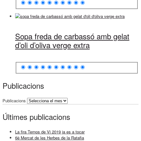
Sopa freda de carbassó amb gelat
d’oli d’oliva verge extra
Publicacions
Publicacions
Últimes publicacions
La fira Temps de Vi 2019 ja es a tocar
6è Mercat de les Herbes de la Ratafia