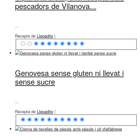
pescadors de Vilanova...
...
Recepta de
Llepadits
|
Genovesa sense gluten ni llevat i
sense sucre
...
Recepta de
Llepadits
|