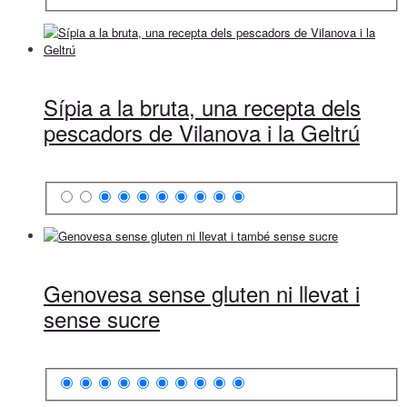
Sípia a la bruta, una recepta dels
pescadors de Vilanova i la Geltrú
Genovesa sense gluten ni llevat i
sense sucre