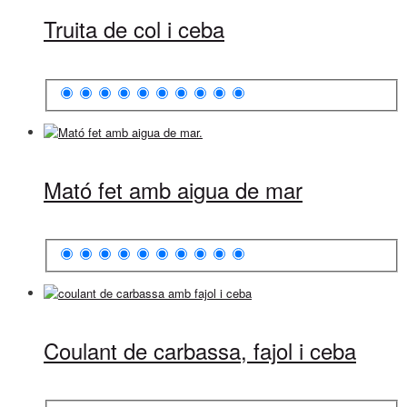
Truita de col i ceba
Mató fet amb aigua de mar
Coulant de carbassa, fajol i ceba