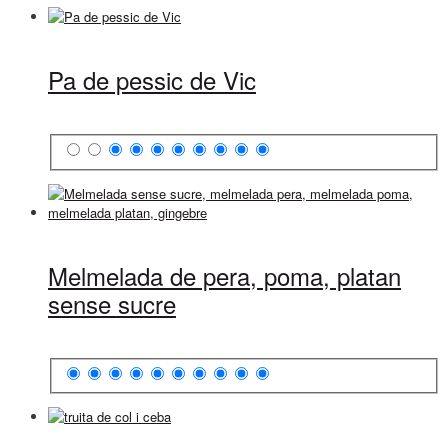
Pa de pessic de Vic
Melmelada de pera, poma, platan
sense sucre