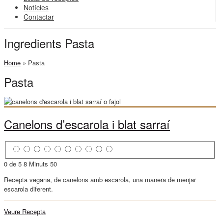
Notícies
Contactar
Ingredients Pasta
Home
»
Pasta
Pasta
Canelons d’escarola i blat sarraí
0 de 5
8 Minuts
50
Recepta vegana, de canelons amb escarola, una manera de menjar
escarola diferent.
Veure Recepta