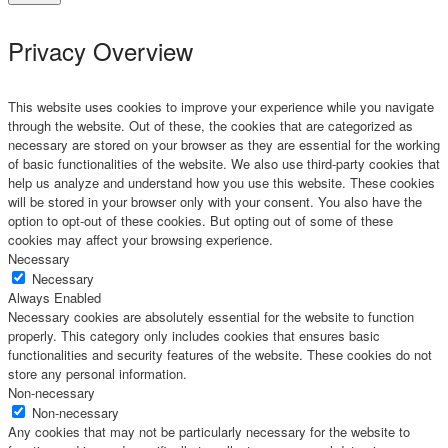
Privacy Overview
This website uses cookies to improve your experience while you navigate
through the website. Out of these, the cookies that are categorized as
necessary are stored on your browser as they are essential for the working
of basic functionalities of the website. We also use third-party cookies that
help us analyze and understand how you use this website. These cookies
will be stored in your browser only with your consent. You also have the
option to opt-out of these cookies. But opting out of some of these
cookies may affect your browsing experience.
Necessary
Necessary
Always Enabled
Necessary cookies are absolutely essential for the website to function
properly. This category only includes cookies that ensures basic
functionalities and security features of the website. These cookies do not
store any personal information.
Non-necessary
Non-necessary
Any cookies that may not be particularly necessary for the website to