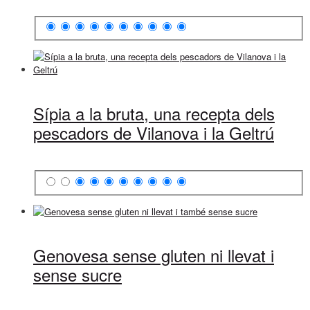
Sípia a la bruta, una recepta dels
pescadors de Vilanova i la Geltrú
Genovesa sense gluten ni llevat i
sense sucre