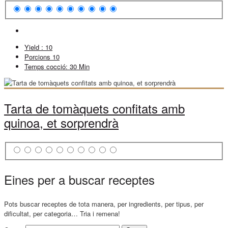
Yield :
10
Porcions
10
Temps cocció:
30 Min
Tarta de tomàquets confitats amb
quinoa, et sorprendrà
Eines per a buscar receptes
Pots buscar receptes de tota manera, per ingredients, per tipus, per
dificultat, per categoria… Tria i remena!