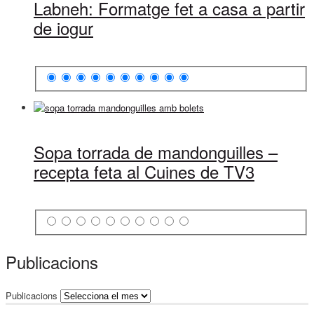
Labneh: Formatge fet a casa a partir
de iogur
Sopa torrada de mandonguilles –
recepta feta al Cuines de TV3
Publicacions
Publicacions