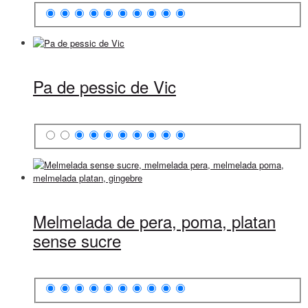
Pa de pessic de Vic
Melmelada de pera, poma, platan
sense sucre