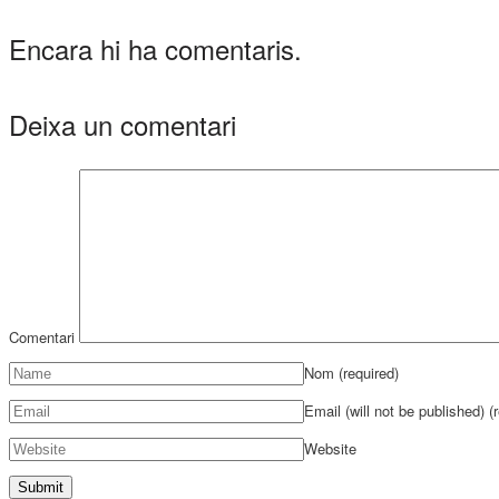
Encara hi ha comentaris.
Deixa un comentari
Comentari
Nom
(required)
Email (will not be published)
(
Website