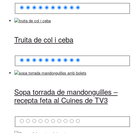
Truita de col i ceba
Sopa torrada de mandonguilles –
recepta feta al Cuines de TV3