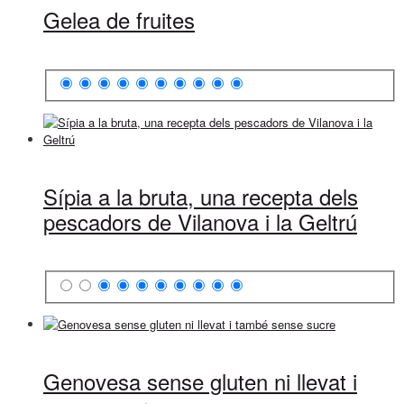
Gelea de fruites
Sípia a la bruta, una recepta dels
pescadors de Vilanova i la Geltrú
Genovesa sense gluten ni llevat i