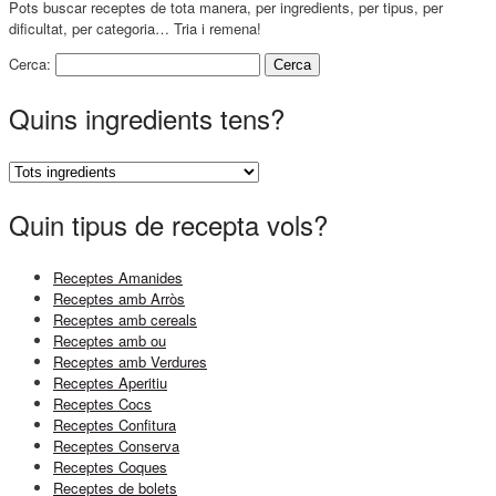
Pots buscar receptes de tota manera, per ingredients, per tipus, per
dificultat, per categoria… Tria i remena!
Cerca:
Quins ingredients tens?
Quin tipus de recepta vols?
Receptes Amanides
Receptes amb Arròs
Receptes amb cereals
Receptes amb ou
Receptes amb Verdures
Receptes Aperitiu
Receptes Cocs
Receptes Confitura
Receptes Conserva
Receptes Coques
Receptes de bolets