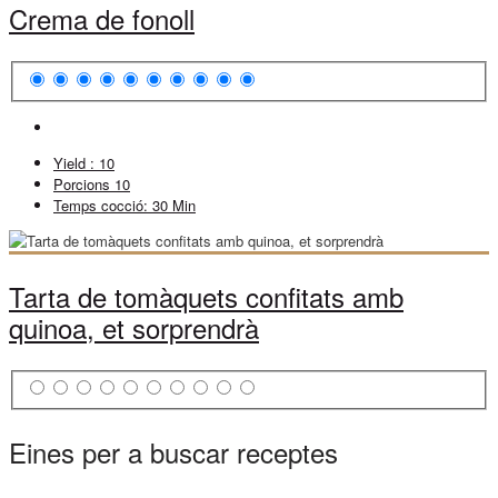
Crema de fonoll
Yield :
10
Porcions
10
Temps cocció:
30 Min
Tarta de tomàquets confitats amb
quinoa, et sorprendrà
Eines per a buscar receptes