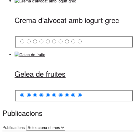
Crema d’alvocat amb iogurt grec
Gelea de fruites
Publicacions
Publicacions