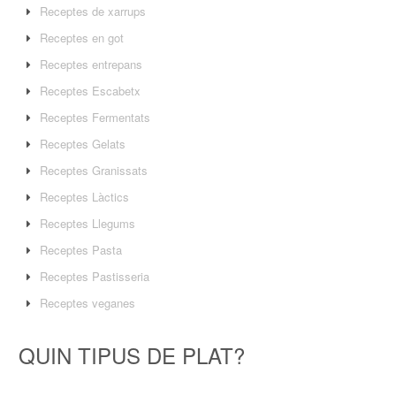
Receptes de xarrups
Receptes en got
Receptes entrepans
Receptes Escabetx
Receptes Fermentats
Receptes Gelats
Receptes Granissats
Receptes Làctics
Receptes Llegums
Receptes Pasta
Receptes Pastisseria
Receptes veganes
QUIN TIPUS DE PLAT?