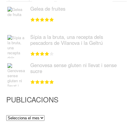
Gelea de fruites
Sípia a la bruta, una recepta dels
pescadors de Vilanova i la Geltrú
Genovesa sense gluten ni llevat i sense
sucre
PUBLICACIONS
Publicacions