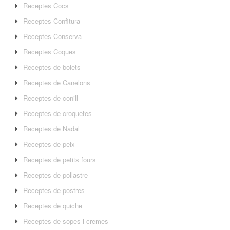
Receptes Cocs
Receptes Confitura
Receptes Conserva
Receptes Coques
Receptes de bolets
Receptes de Canelons
Receptes de conill
Receptes de croquetes
Receptes de Nadal
Receptes de peix
Receptes de petits fours
Receptes de pollastre
Receptes de postres
Receptes de quiche
Receptes de sopes i cremes