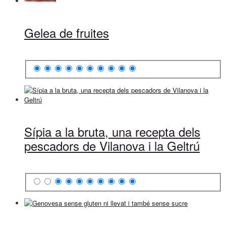
Gelea de fruites
Sípia a la bruta, una recepta dels
pescadors de Vilanova i la Geltrú