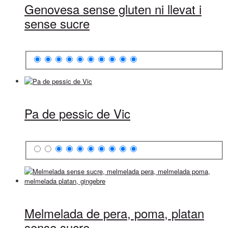
Genovesa sense gluten ni llevat i
sense sucre
Pa de pessic de Vic
Melmelada de pera, poma, platan
sense sucre