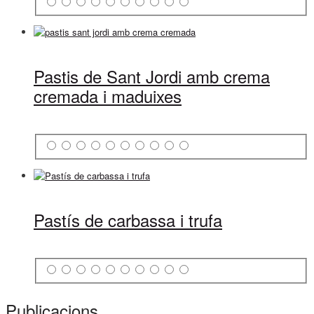
Pastis de Sant Jordi amb crema
cremada i maduixes
Pastís de carbassa i trufa
Publicacions