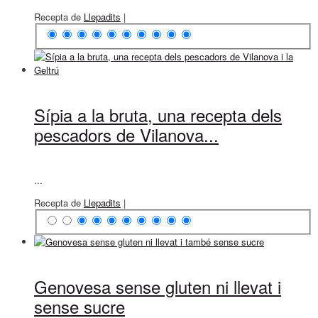
Recepta de
Llepadits
|
Sípia a la bruta, una recepta dels
pescadors de Vilanova...
...
Recepta de
Llepadits
|
Genovesa sense gluten ni llevat i
sense sucre