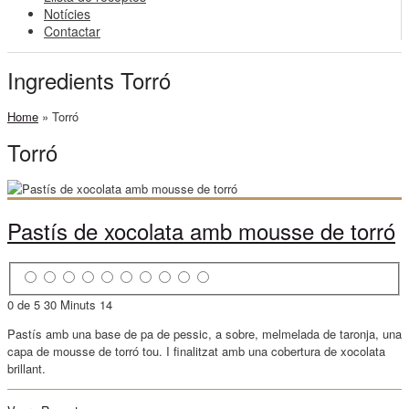
Notícies
Contactar
Ingredients Torró
Home
»
Torró
Torró
Pastís de xocolata amb mousse de torró
0 de 5
30 Minuts
14
Pastís amb una base de pa de pessic, a sobre, melmelada de taronja, una
capa de mousse de torró tou. I finalitzat amb una cobertura de xocolata
brillant.