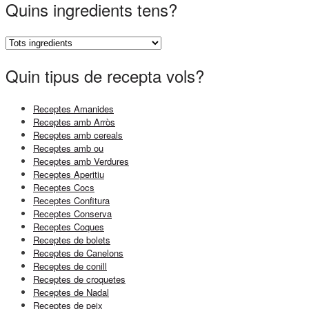
Quins ingredients tens?
Quin tipus de recepta vols?
Receptes Amanides
Receptes amb Arròs
Receptes amb cereals
Receptes amb ou
Receptes amb Verdures
Receptes Aperitiu
Receptes Cocs
Receptes Confitura
Receptes Conserva
Receptes Coques
Receptes de bolets
Receptes de Canelons
Receptes de conill
Receptes de croquetes
Receptes de Nadal
Receptes de peix