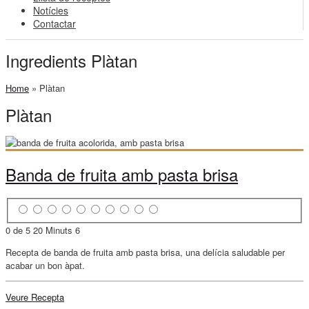
Notícies
Contactar
Ingredients Plàtan
Home
»
Plàtan
Plàtan
Banda de fruita amb pasta brisa
0 de 5
20 Minuts
6
Recepta de banda de fruita amb pasta brisa, una delícia saludable per
acabar un bon àpat.
Veure Recepta