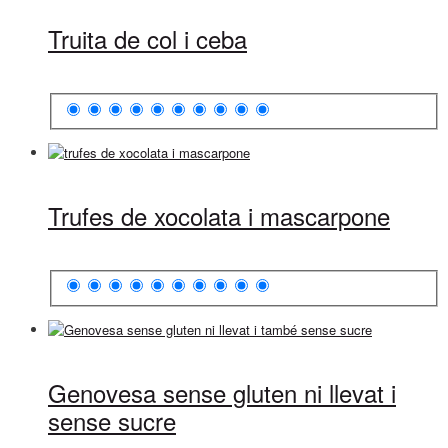
Truita de col i ceba
Trufes de xocolata i mascarpone
Genovesa sense gluten ni llevat i
sense sucre