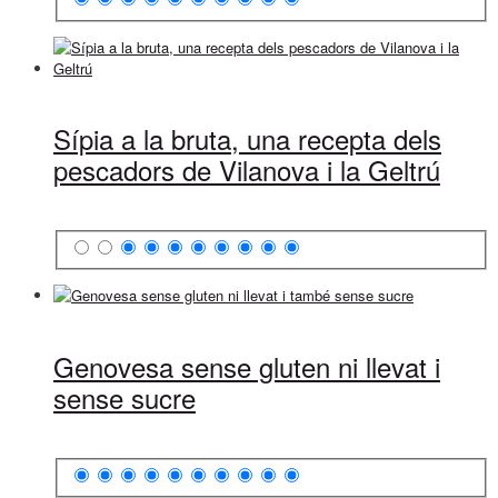
Sípia a la bruta, una recepta dels
pescadors de Vilanova i la Geltrú
Genovesa sense gluten ni llevat i
sense sucre