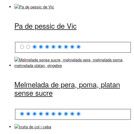
Pa de pessic de Vic
Melmelada de pera, poma, platan
sense sucre