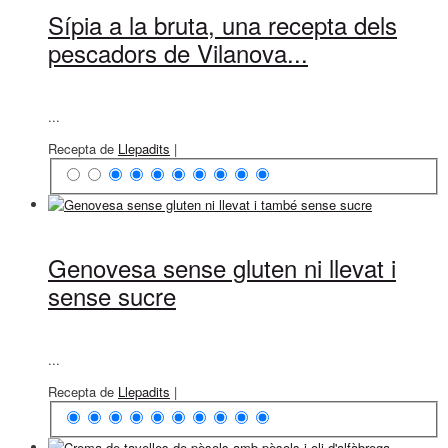
Sípia a la bruta, una recepta dels
pescadors de Vilanova...
...
Recepta de
Llepadits
|
Genovesa sense gluten ni llevat i
sense sucre
...
Recepta de
Llepadits
|