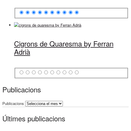
Cigrons de Quaresma by Ferran
Adrià
Publicacions
Publicacions
Últimes publicacions