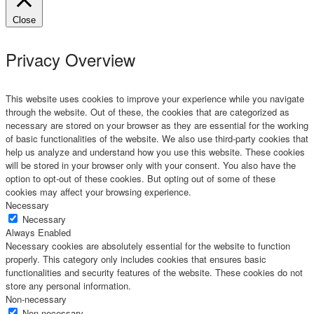
Close
Privacy Overview
This website uses cookies to improve your experience while you navigate
through the website. Out of these, the cookies that are categorized as
necessary are stored on your browser as they are essential for the working
of basic functionalities of the website. We also use third-party cookies that
help us analyze and understand how you use this website. These cookies
will be stored in your browser only with your consent. You also have the
option to opt-out of these cookies. But opting out of some of these
cookies may affect your browsing experience.
Necessary
Necessary
Always Enabled
Necessary cookies are absolutely essential for the website to function
properly. This category only includes cookies that ensures basic
functionalities and security features of the website. These cookies do not
store any personal information.
Non-necessary
Non-necessary