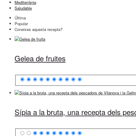
Mediterrània
Saludable
Última
Popular
Coneixes aquesta recepta?
Gelea de fruites
Sípia a la bruta, una recepta dels pes