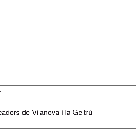
cadors de Vilanova i la Geltrú