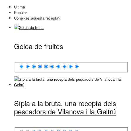
Última
Popular
Coneixes aquesta recepta?
Gelea de fruites
Sípia a la bruta, una recepta dels
pescadors de Vilanova i la Geltrú