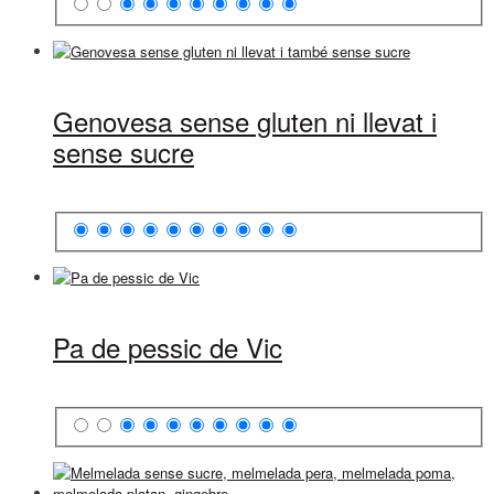
Genovesa sense gluten ni llevat i
sense sucre
Pa de pessic de Vic