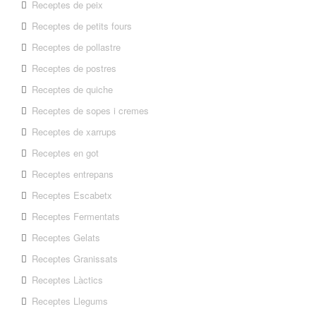
Receptes de peix
Receptes de petits fours
Receptes de pollastre
Receptes de postres
Receptes de quiche
Receptes de sopes i cremes
Receptes de xarrups
Receptes en got
Receptes entrepans
Receptes Escabetx
Receptes Fermentats
Receptes Gelats
Receptes Granissats
Receptes Làctics
Receptes Llegums