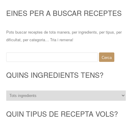
EINES PER A BUSCAR RECEPTES
Pots buscar receptes de tota manera, per ingredients, per tipus, per
dificultat, per categoria… Tria i remena!
Cerca:
QUINS INGREDIENTS TENS?
QUIN TIPUS DE RECEPTA VOLS?