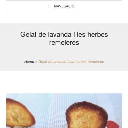
NAVEGACIÓ
Gelat de lavanda i les herbes
remeieres
Home
»
Gelat de lavanda i les herbes remeieres