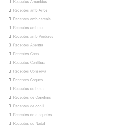
Receptes Amanides
Receptes amb Arròs
Receptes amb cereals
Receptes amb ou
Receptes amb Verdures
Receptes Aperitiu
Receptes Cocs
Receptes Confitura
Receptes Conserva
Receptes Coques
Receptes de bolets
Receptes de Canelons
Receptes de conill
Receptes de croquetes
Receptes de Nadal