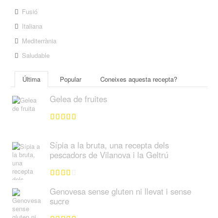
Fusió
Italiana
Mediterrània
Saludable
Última
Popular
Coneixes aquesta recepta?
Gelea de fruites
Sípia a la bruta, una recepta dels
pescadors de Vilanova i la Geltrú
Genovesa sense gluten ni llevat i sense
sucre