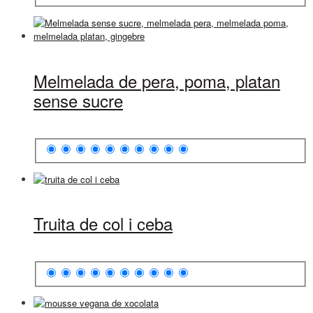
Melmelada de pera, poma, platan
sense sucre
Truita de col i ceba