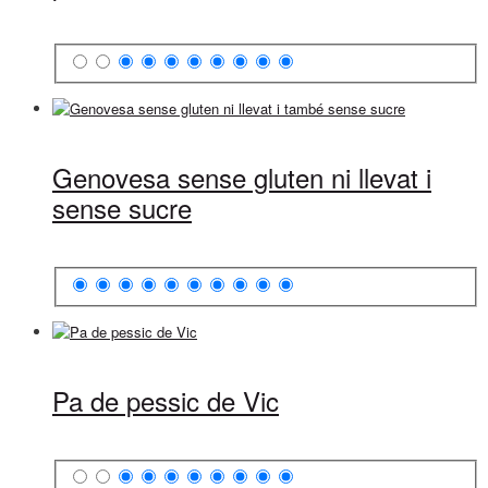
Genovesa sense gluten ni llevat i
sense sucre
Pa de pessic de Vic