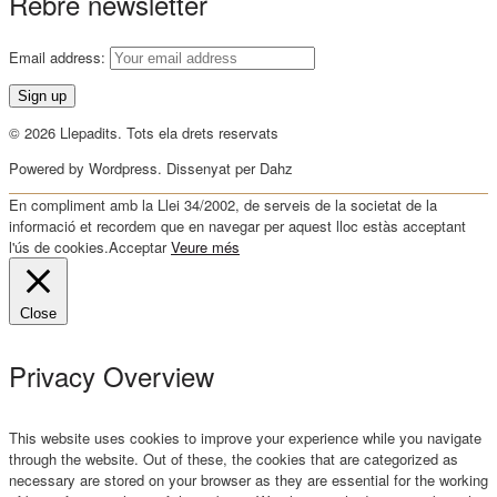
Rebre newsletter
Email address:
© 2026 Llepadits. Tots ela drets reservats
Powered by Wordpress. Dissenyat per Dahz
En compliment amb la Llei 34/2002, de serveis de la societat de la
informació et recordem que en navegar per aquest lloc estàs acceptant
l'ús de cookies.
Acceptar
Veure més
Close
Privacy Overview
This website uses cookies to improve your experience while you navigate
through the website. Out of these, the cookies that are categorized as
necessary are stored on your browser as they are essential for the working