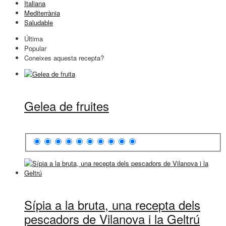
Italiana
Mediterrània
Saludable
Última
Popular
Coneixes aquesta recepta?
Gelea de fruites
Sípia a la bruta, una recepta dels
pescadors de Vilanova i la Geltrú