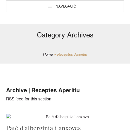
NAVEGACIÓ
Category Archives
Home
»
Receptes Aperitiu
Archive | Receptes Aperitiu
RSS feed for this section
Paté d'albergínia i anxoves