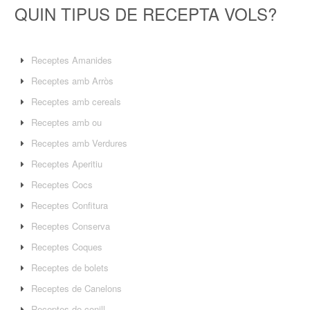
QUIN TIPUS DE RECEPTA VOLS?
Receptes Amanides
Receptes amb Arròs
Receptes amb cereals
Receptes amb ou
Receptes amb Verdures
Receptes Aperitiu
Receptes Cocs
Receptes Confitura
Receptes Conserva
Receptes Coques
Receptes de bolets
Receptes de Canelons
Receptes de conill