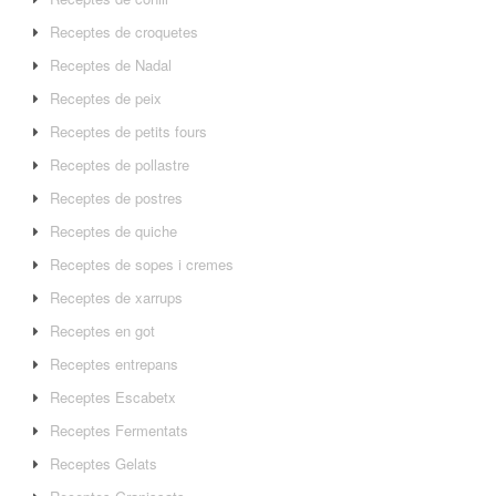
Receptes de croquetes
Receptes de Nadal
Receptes de peix
Receptes de petits fours
Receptes de pollastre
Receptes de postres
Receptes de quiche
Receptes de sopes i cremes
Receptes de xarrups
Receptes en got
Receptes entrepans
Receptes Escabetx
Receptes Fermentats
Receptes Gelats