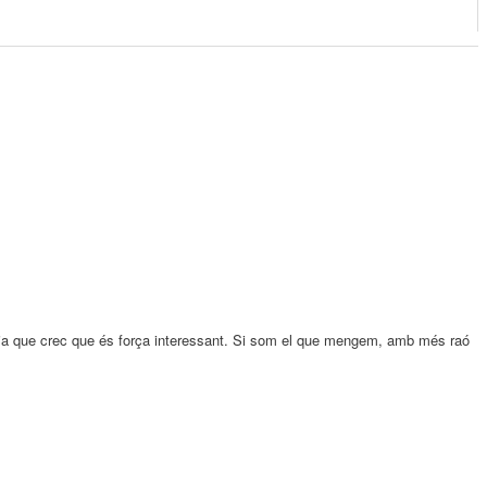
a que crec que és força interessant. Si som el que mengem, amb més raó