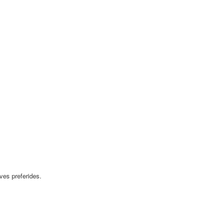
ves preferides.