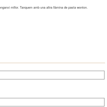
enganxi millor. Tanquem amb una altra llàmina de pasta wonton.