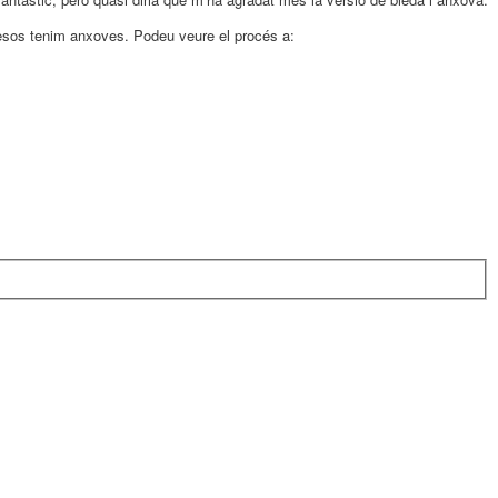
esos tenim anxoves. Podeu veure el procés a: