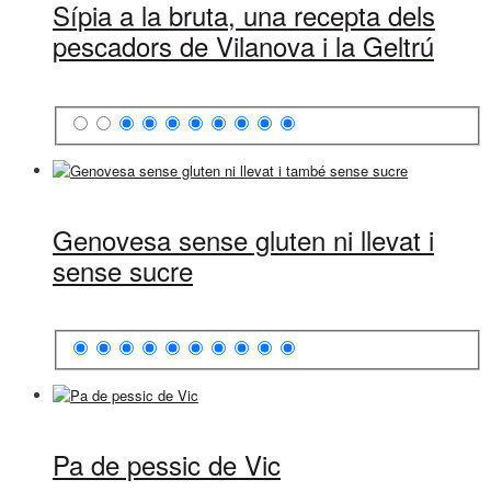
Sípia a la bruta, una recepta dels
pescadors de Vilanova i la Geltrú
Genovesa sense gluten ni llevat i
sense sucre
Pa de pessic de Vic