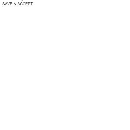
SAVE & ACCEPT