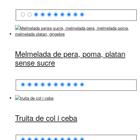
Melmelada de pera, poma, platan
sense sucre
Truita de col i ceba