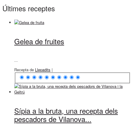
Últimes receptes
Gelea de fruites
...
Recepta de
Llepadits
|
Sípia a la bruta, una recepta dels
pescadors de Vilanova...