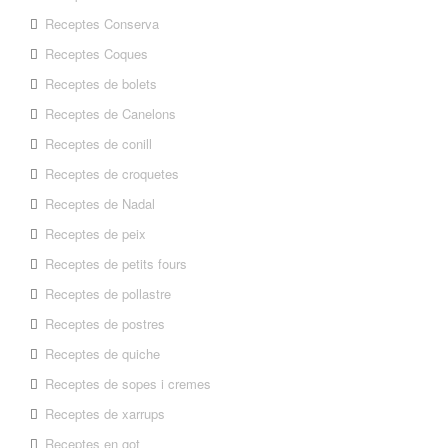
Receptes Conserva
Receptes Coques
Receptes de bolets
Receptes de Canelons
Receptes de conill
Receptes de croquetes
Receptes de Nadal
Receptes de peix
Receptes de petits fours
Receptes de pollastre
Receptes de postres
Receptes de quiche
Receptes de sopes i cremes
Receptes de xarrups
Receptes en got