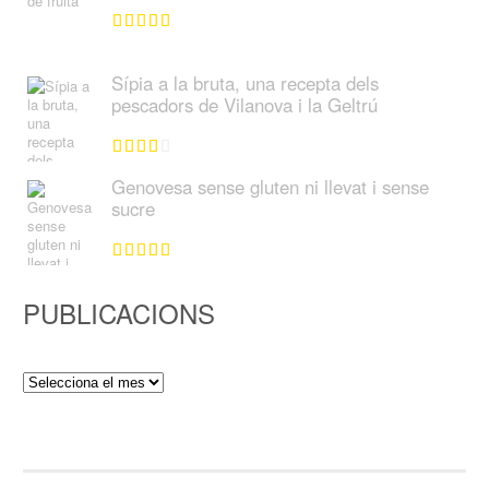
Sípia a la bruta, una recepta dels
pescadors de Vilanova i la Geltrú
Genovesa sense gluten ni llevat i sense
sucre
PUBLICACIONS
Publicacions