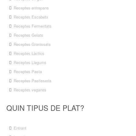
Receptes entrepans
Receptes Escabetx
Receptes Fermentats
Receptes Gelats
Receptes Granissats
Receptes Làctics
Receptes Llegums
Receptes Pasta
Receptes Pastisseria
Receptes veganes
QUIN TIPUS DE PLAT?
Entrant