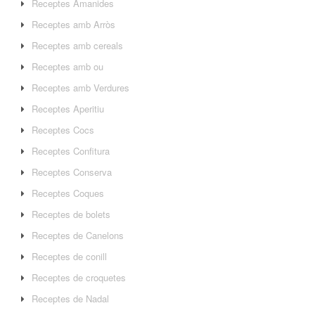
Receptes Amanides
Receptes amb Arròs
Receptes amb cereals
Receptes amb ou
Receptes amb Verdures
Receptes Aperitiu
Receptes Cocs
Receptes Confitura
Receptes Conserva
Receptes Coques
Receptes de bolets
Receptes de Canelons
Receptes de conill
Receptes de croquetes
Receptes de Nadal