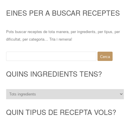
EINES PER A BUSCAR RECEPTES
Pots buscar receptes de tota manera, per ingredients, per tipus, per
dificultat, per categoria… Tria i remena!
Cerca:
QUINS INGREDIENTS TENS?
QUIN TIPUS DE RECEPTA VOLS?