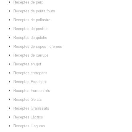
Receptes de peix
Receptes de petits fours
Receptes de pollastre
Receptes de postres
Receptes de quiche
Receptes de sopes i cremes
Receptes de xarrups
Receptes en got
Receptes entrepans
Receptes Escabetx
Receptes Fermentats
Receptes Gelats
Receptes Granissats
Receptes Làctics
Receptes Llegums