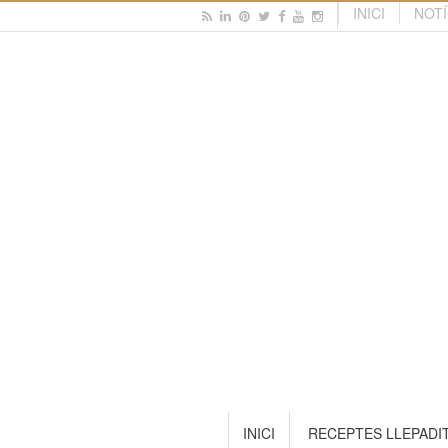
INICI
NOTÍ
INICI
RECEPTES LLEPADI