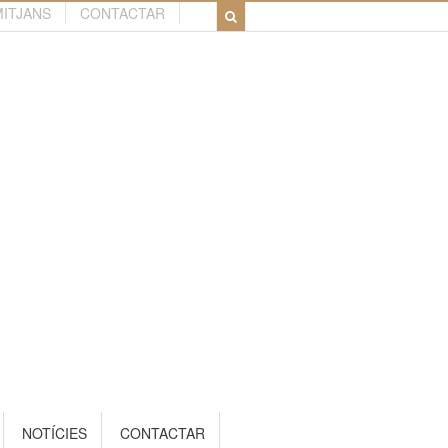
MITJANS
CONTACTAR
NOTÍCIES
CONTACTAR