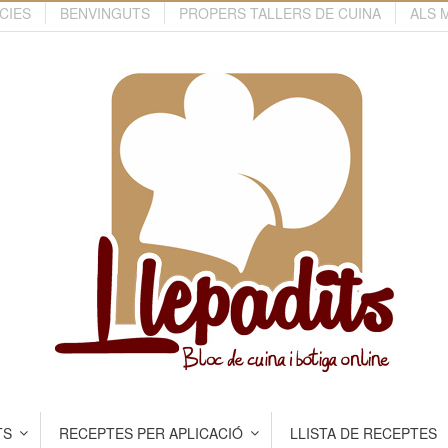
CIES
BENVINGUTS
PROPERS TALLERS DE CUINA
ALS 
TS
RECEPTES PER APLICACIÓ
LLISTA DE RECEPTES