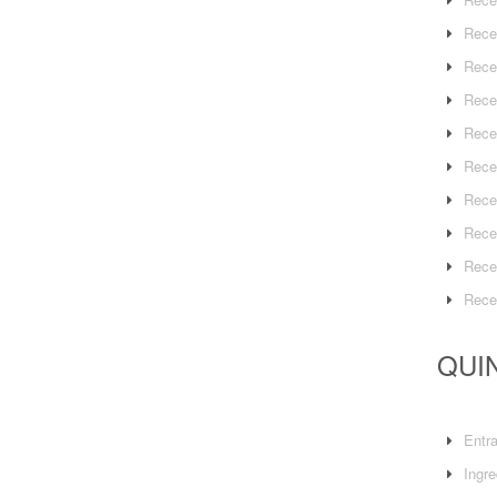
Rece
Rece
Rece
Rece
Rece
Rece
Rece
Rece
Rece
QUIN
Entr
Ingre