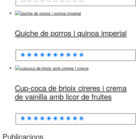
Quiche de porros i quinoa imperial
Cup-coca de brioix cireres i crema
de vainilla amb licor de fruites
Publicacions