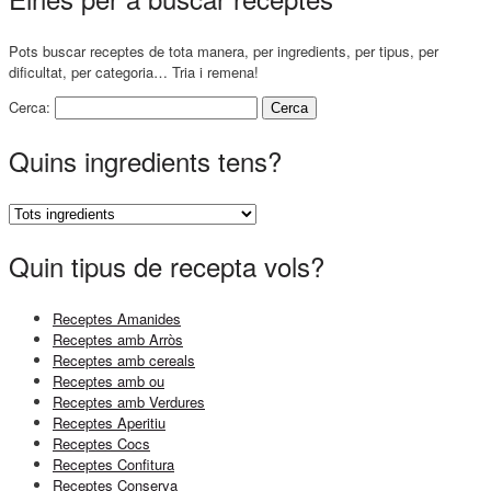
Pots buscar receptes de tota manera, per ingredients, per tipus, per
dificultat, per categoria… Tria i remena!
Cerca:
Quins ingredients tens?
Quin tipus de recepta vols?
Receptes Amanides
Receptes amb Arròs
Receptes amb cereals
Receptes amb ou
Receptes amb Verdures
Receptes Aperitiu
Receptes Cocs
Receptes Confitura
Receptes Conserva