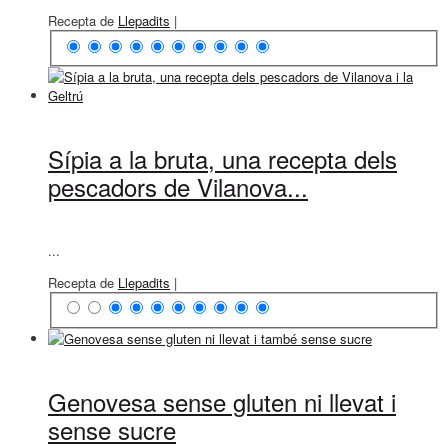
Recepta de
Llepadits
|
Sípia a la bruta, una recepta dels
pescadors de Vilanova...
...
Recepta de
Llepadits
|
Genovesa sense gluten ni llevat i
sense sucre