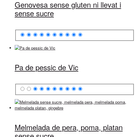
Genovesa sense gluten ni llevat i
sense sucre
Pa de pessic de Vic
Melmelada de pera, poma, platan
sense sucre