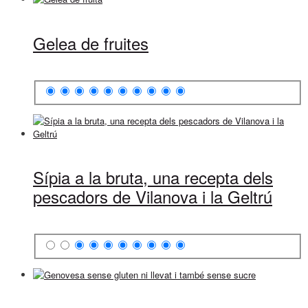
Gelea de fruites
Sípia a la bruta, una recepta dels
pescadors de Vilanova i la Geltrú