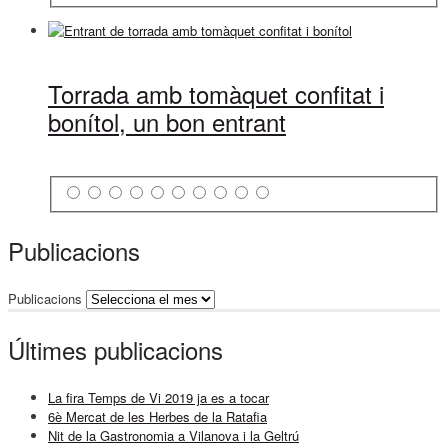
Torrada amb tomàquet confitat i
bonítol, un bon entrant
Publicacions
Publicacions
Últimes publicacions
La fira Temps de Vi 2019 ja es a tocar
6è Mercat de les Herbes de la Ratafia
Nit de la Gastronomia a Vilanova i la Geltrú