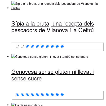
Sípia a la bruta, una recepta dels
pescadors de Vilanova i la Geltrú
Genovesa sense gluten ni llevat i
sense sucre