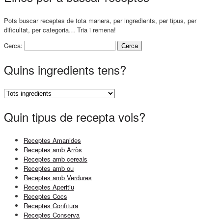
Pots buscar receptes de tota manera, per ingredients, per tipus, per
dificultat, per categoria… Tria i remena!
Cerca:
Quins ingredients tens?
Quin tipus de recepta vols?
Receptes Amanides
Receptes amb Arròs
Receptes amb cereals
Receptes amb ou
Receptes amb Verdures
Receptes Aperitiu
Receptes Cocs
Receptes Confitura
Receptes Conserva