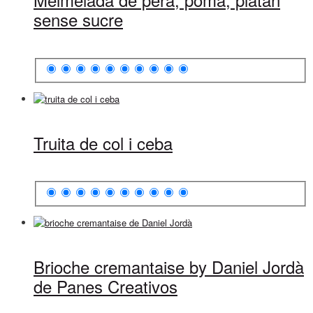
sense sucre
Truita de col i ceba
Brioche cremantaise by Daniel Jordà
de Panes Creativos