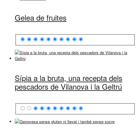
Gelea de fruites
Sípia a la bruta, una recepta dels
pescadors de Vilanova i la Geltrú