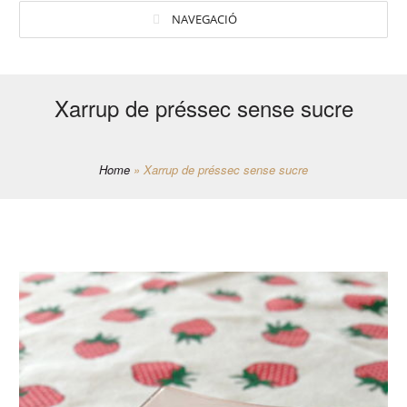
NAVEGACIÓ
Xarrup de préssec sense sucre
Home
»
Xarrup de préssec sense sucre