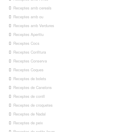
Receptes amb cereals
Receptes amb ou
Receptes amb Verdures
Receptes Aperitiu
Receptes Cocs
Receptes Confitura
Receptes Conserva
Receptes Coques
Receptes de bolets
Receptes de Canelons
Receptes de conill
Receptes de croquetes
Receptes de Nadal
Receptes de peix
Receptes de petits fours