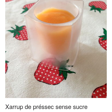
Xarrup de préssec sense sucre