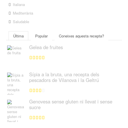
Italiana
Mediterrània
Saludable
Última
Popular
Coneixes aquesta recepta?
Gelea de fruites
Sípia a la bruta, una recepta dels
pescadors de Vilanova i la Geltrú
Genovesa sense gluten ni llevat i sense
sucre