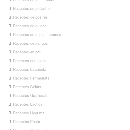
Receptes de pollastre
Receptes de postres
Receptes de quiche
Receptes de sopes i cremes
Receptes de xarrups
Receptes en got
Receptes entrepans
Receptes Escabetx
Receptes Fermentats
Receptes Gelats
Receptes Granissats
Receptes Làctics
Receptes Llegums
Receptes Pasta