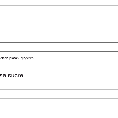
se sucre