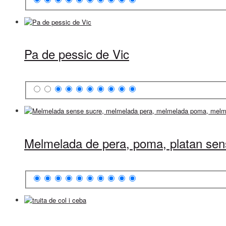
Pa de pessic de Vic
Melmelada de pera, poma, platan sen