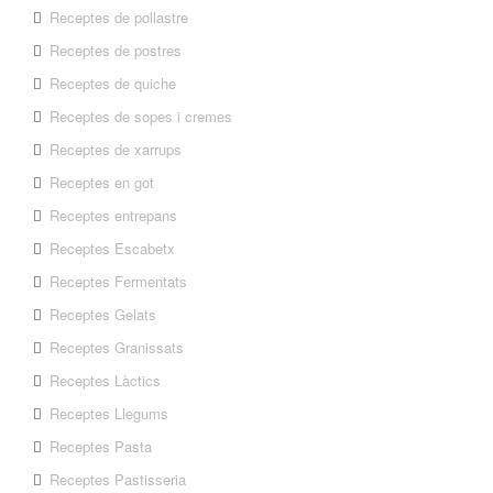
Receptes de pollastre
Receptes de postres
Receptes de quiche
Receptes de sopes i cremes
Receptes de xarrups
Receptes en got
Receptes entrepans
Receptes Escabetx
Receptes Fermentats
Receptes Gelats
Receptes Granissats
Receptes Làctics
Receptes Llegums
Receptes Pasta
Receptes Pastisseria