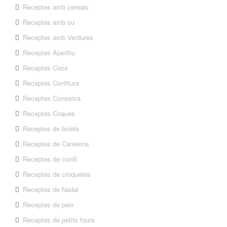
Receptes amb cereals
Receptes amb ou
Receptes amb Verdures
Receptes Aperitiu
Receptes Cocs
Receptes Confitura
Receptes Conserva
Receptes Coques
Receptes de bolets
Receptes de Canelons
Receptes de conill
Receptes de croquetes
Receptes de Nadal
Receptes de peix
Receptes de petits fours