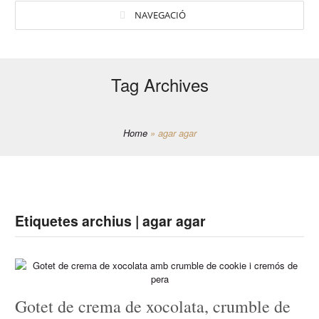
NAVEGACIÓ
Tag Archives
Home
»
agar agar
Etiquetes archius | agar agar
Gotet de crema de xocolata, crumble de