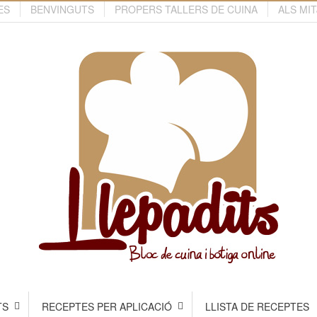
ES
BENVINGUTS
PROPERS TALLERS DE CUINA
ALS MI
TS
RECEPTES PER APLICACIÓ
LLISTA DE RECEPTES