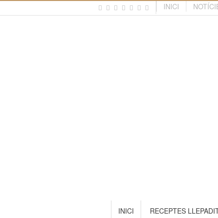
INICI
NOTÍCI
INICI
RECEPTES LLEPADI