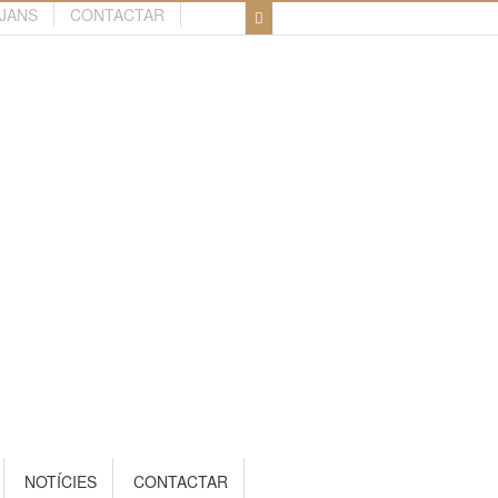
TJANS
CONTACTAR
NOTÍCIES
CONTACTAR