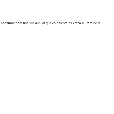
a confirmar com una fira annual que es celebra a Girona al Parc de la