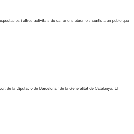
spectacles i altres activitats de carrer ens obren els sentis a un poble que
ort de la Diputació de Barcelona i de la Generalitat de Catalunya. El