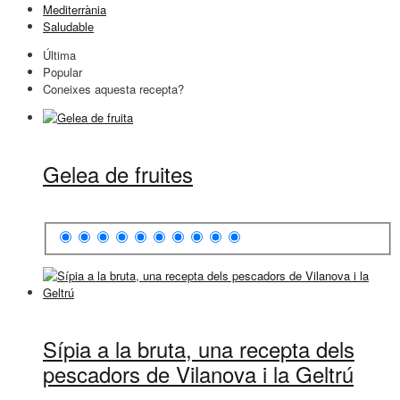
Mediterrània
Saludable
Última
Popular
Coneixes aquesta recepta?
Gelea de fruites
Sípia a la bruta, una recepta dels
pescadors de Vilanova i la Geltrú