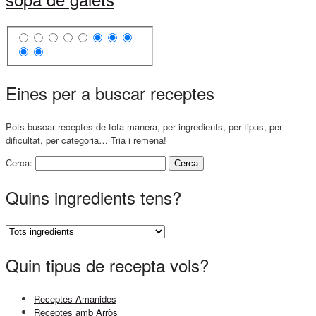
Eines per a buscar receptes
Pots buscar receptes de tota manera, per ingredients, per tipus, per
dificultat, per categoria… Tria i remena!
Cerca:
Quins ingredients tens?
Quin tipus de recepta vols?
Receptes Amanides
Receptes amb Arròs