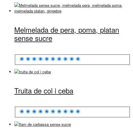
Melmelada de pera, poma, platan
sense sucre
Truita de col i ceba