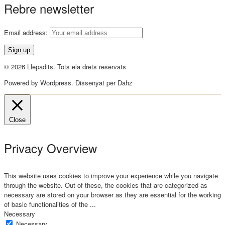
Rebre newsletter
Email address:
© 2026 Llepadits. Tots ela drets reservats
Powered by Wordpress. Dissenyat per Dahz
Close
Privacy Overview
This website uses cookies to improve your experience while you navigate
through the website. Out of these, the cookies that are categorized as
necessary are stored on your browser as they are essential for the working
of basic functionalities of the
...
Necessary
Necessary