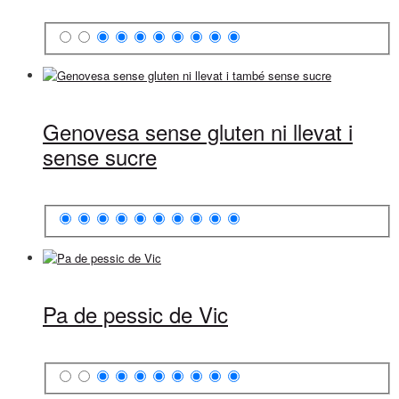
Genovesa sense gluten ni llevat i
sense sucre
Pa de pessic de Vic