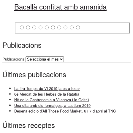
Bacallà confitat amb amanida
Publicacions
Publicacions
Últimes publicacions
La fira Temps de Vi 2019 ja es a tocar
6è Mercat de les Herbes de la Ratafia
Nit de la Gastronomia a Vilanova i la Geltrú
Una cita amb els formatges, a Lactium 2019
Desena edició d’All Those Food Market, 6 i 7 d’abril al TNC
Últimes receptes