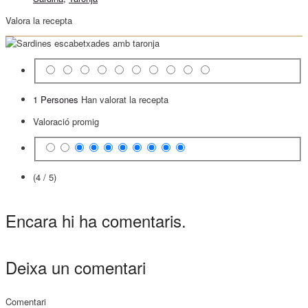
Valora la recepta
1 Persones
Han valorat la recepta
Valoració promig
(4 / 5)
Encara hi ha comentaris.
Deixa un comentari
Comentari