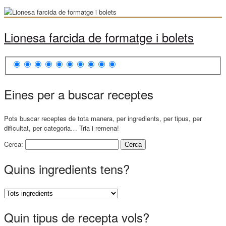
Lionesa farcida de formatge i bolets
Eines per a buscar receptes
Pots buscar receptes de tota manera, per ingredients, per tipus, per
dificultat, per categoria… Tria i remena!
Cerca:
Quins ingredients tens?
Quin tipus de recepta vols?