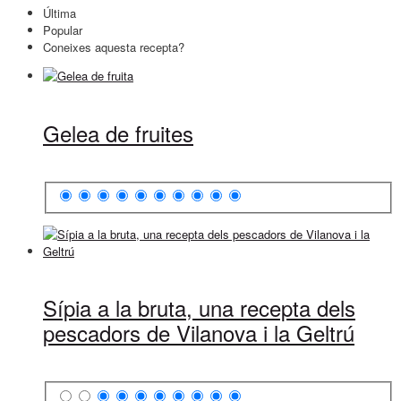
Última
Popular
Coneixes aquesta recepta?
Gelea de fruites
Sípia a la bruta, una recepta dels
pescadors de Vilanova i la Geltrú