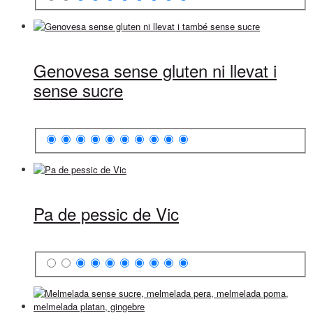
Genovesa sense gluten ni llevat i
sense sucre
Pa de pessic de Vic