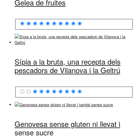
Gelea de fruites
Sípia a la bruta, una recepta dels
pescadors de Vilanova i la Geltrú
Genovesa sense gluten ni llevat i
sense sucre