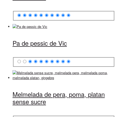
Pa de pessic de Vic
Melmelada de pera, poma, platan
sense sucre