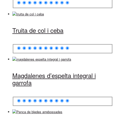
Truita de col i ceba
Magdalenes d’espelta integral i
garrofa