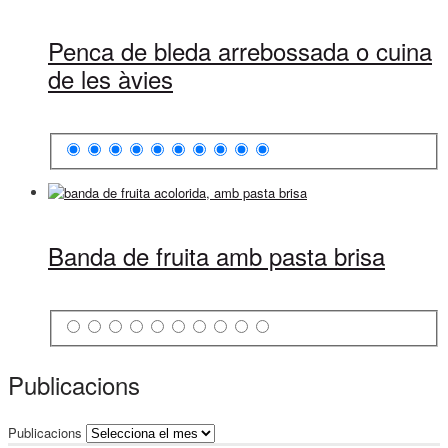
Penca de bleda arrebossada o cuina
de les àvies
Banda de fruita amb pasta brisa
Publicacions
Publicacions