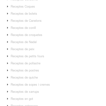
Receptes Coques
Receptes de bolets
Receptes de Canelons
Receptes de conill
Receptes de croquetes
Receptes de Nadal
Receptes de peix
Receptes de petits fours
Receptes de pollastre
Receptes de postres
Receptes de quiche
Receptes de sopes i cremes
Receptes de xarrups
Receptes en got
Receptes entrepans