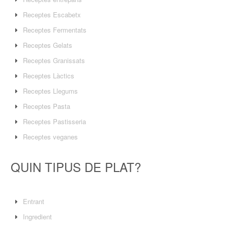
Receptes Escabetx
Receptes Fermentats
Receptes Gelats
Receptes Granissats
Receptes Làctics
Receptes Llegums
Receptes Pasta
Receptes Pastisseria
Receptes veganes
QUIN TIPUS DE PLAT?
Entrant
Ingredient