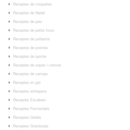
Receptes de croquetes
Receptes de Nadal
Receptes de peix
Receptes de petits fours
Receptes de pollastre
Receptes de postres
Receptes de quiche
Receptes de sopes i cremes
Receptes de xarrups
Receptes en got
Receptes entrepans
Receptes Escabetx
Receptes Fermentats
Receptes Gelats
Receptes Granissats