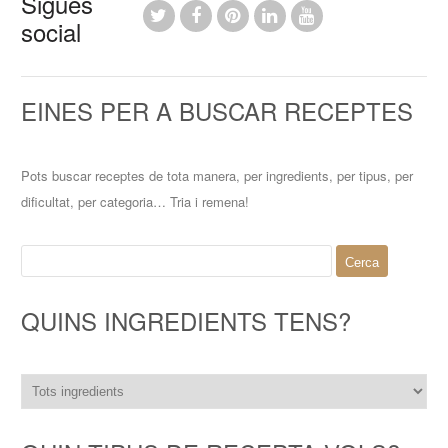
Sigues
social
EINES PER A BUSCAR RECEPTES
Pots buscar receptes de tota manera, per ingredients, per tipus, per
dificultat, per categoria… Tria i remena!
Cerca:
QUINS INGREDIENTS TENS?