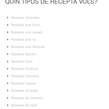
QUIN TIPUS DE RECEPTA VOLS?
Receptes Amanides
Receptes amb Arròs
Receptes amb cereals
Receptes amb ou
Receptes amb Verdures
Receptes Aperitiu
Receptes Cocs
Receptes Confitura
Receptes Conserva
Receptes Coques
Receptes de bolets
Receptes de Canelons
Receptes de conill