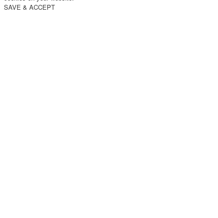
SAVE & ACCEPT