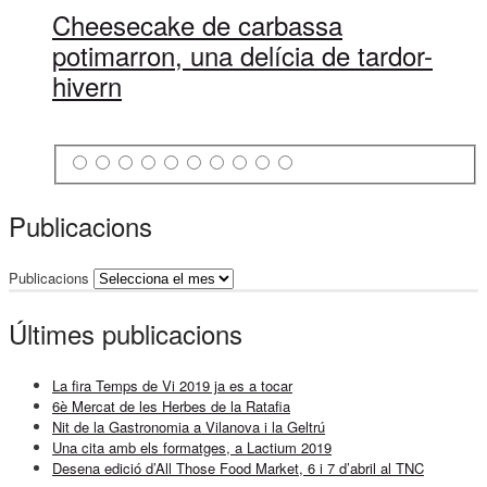
Cheesecake de carbassa
potimarron, una delícia de tardor-
hivern
Publicacions
Publicacions
Últimes publicacions
La fira Temps de Vi 2019 ja es a tocar
6è Mercat de les Herbes de la Ratafia
Nit de la Gastronomia a Vilanova i la Geltrú
Una cita amb els formatges, a Lactium 2019
Desena edició d’All Those Food Market, 6 i 7 d’abril al TNC