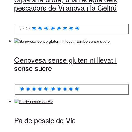
pescadors de Vilanova i la Geltrú
Genovesa sense gluten ni llevat i
sense sucre
Pa de pessic de Vic