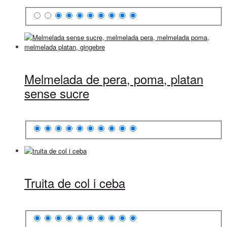
Melmelada de pera, poma, platan
sense sucre
Truita de col i ceba