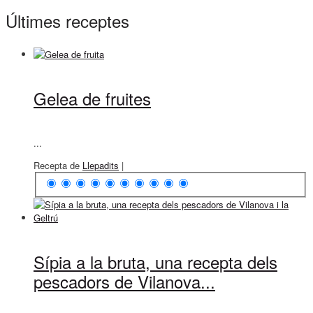
Últimes receptes
Gelea de fruites
...
Recepta de
Llepadits
|
Sípia a la bruta, una recepta dels
pescadors de Vilanova...