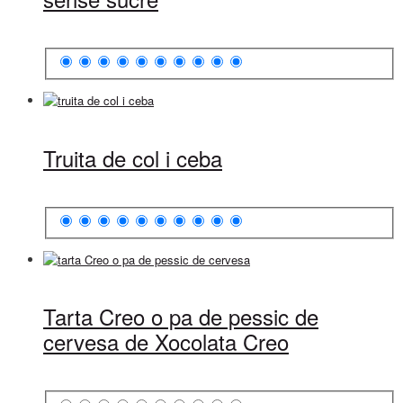
Truita de col i ceba
Tarta Creo o pa de pessic de
cervesa de Xocolata Creo