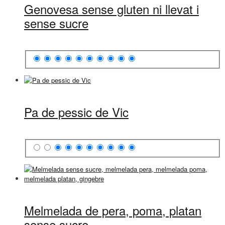
Genovesa sense gluten ni llevat i
sense sucre
Pa de pessic de Vic
Melmelada de pera, poma, platan
sense sucre