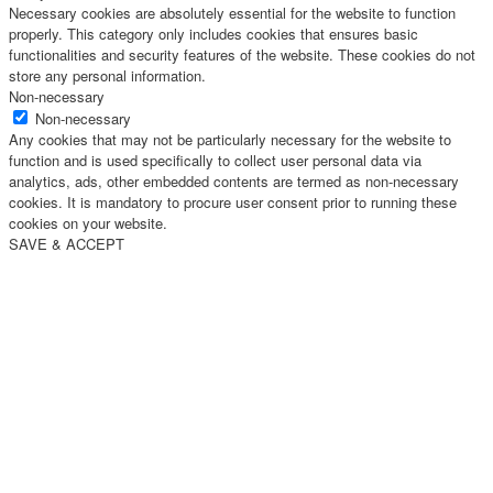
Necessary cookies are absolutely essential for the website to function
properly. This category only includes cookies that ensures basic
functionalities and security features of the website. These cookies do not
store any personal information.
Non-necessary
Non-necessary
Any cookies that may not be particularly necessary for the website to
function and is used specifically to collect user personal data via
analytics, ads, other embedded contents are termed as non-necessary
cookies. It is mandatory to procure user consent prior to running these
cookies on your website.
SAVE & ACCEPT