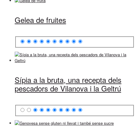
Gelea de fruites
Sípia a la bruta, una recepta dels
pescadors de Vilanova i la Geltrú