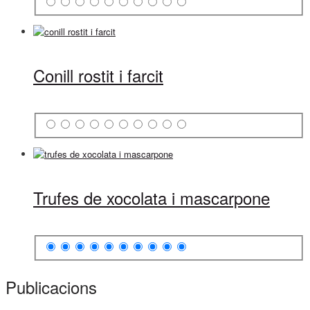
Conill rostit i farcit
Trufes de xocolata i mascarpone
Publicacions