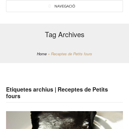
NAVEGACIÓ
Tag Archives
Home
»
Receptes de Petits fours
Etiquetes archius | Receptes de Petits
fours