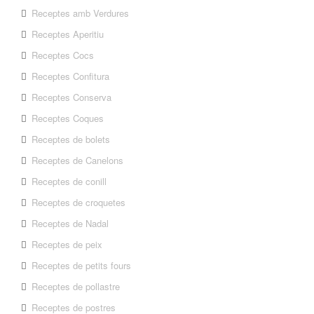
Receptes amb Verdures
Receptes Aperitiu
Receptes Cocs
Receptes Confitura
Receptes Conserva
Receptes Coques
Receptes de bolets
Receptes de Canelons
Receptes de conill
Receptes de croquetes
Receptes de Nadal
Receptes de peix
Receptes de petits fours
Receptes de pollastre
Receptes de postres