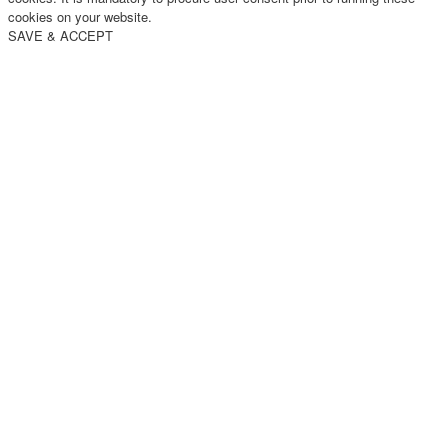
cookies on your website.
SAVE & ACCEPT