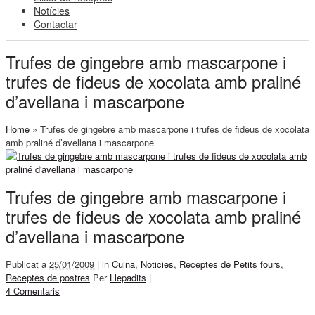
Notícies
Contactar
Trufes de gingebre amb mascarpone i
trufes de fideus de xocolata amb praliné
d’avellana i mascarpone
Home
»
Trufes de gingebre amb mascarpone i trufes de fideus de xocolata
amb praliné d’avellana i mascarpone
Trufes de gingebre amb mascarpone i
trufes de fideus de xocolata amb praliné
d’avellana i mascarpone
Publicat a
25/01/2009 |
in
Cuina
,
Noticies
,
Receptes de Petits fours
,
Receptes de postres
Per
Llepadits
|
4 Comentaris