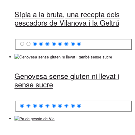
Sípia a la bruta, una recepta dels
pescadors de Vilanova i la Geltrú
Genovesa sense gluten ni llevat i
sense sucre