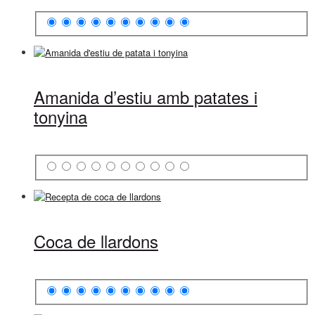
Amanida d’estiu amb patates i
tonyina
Coca de llardons