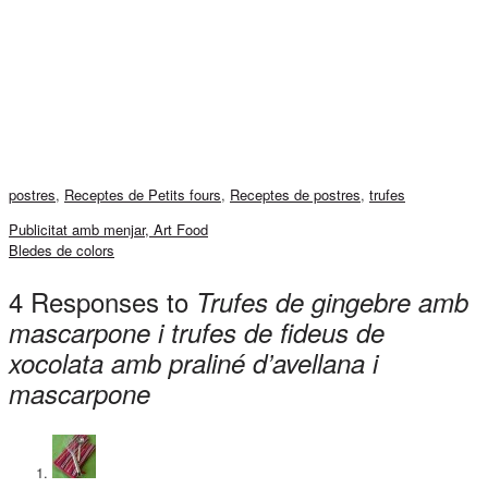
postres
,
Receptes de Petits fours
,
Receptes de postres
,
trufes
Publicitat amb menjar, Art Food
Bledes de colors
4 Responses to
Trufes de gingebre amb
mascarpone i trufes de fideus de
xocolata amb praliné d’avellana i
mascarpone