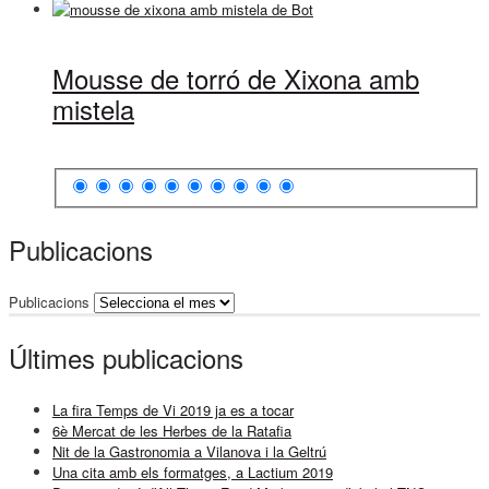
Mousse de torró de Xixona amb
mistela
Publicacions
Publicacions
Últimes publicacions
La fira Temps de Vi 2019 ja es a tocar
6è Mercat de les Herbes de la Ratafia
Nit de la Gastronomia a Vilanova i la Geltrú
Una cita amb els formatges, a Lactium 2019