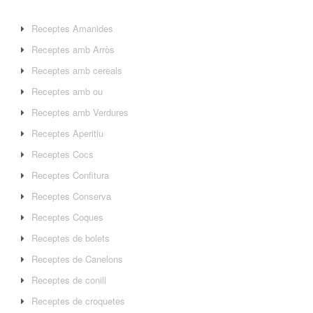
Receptes Amanides
Receptes amb Arròs
Receptes amb cereals
Receptes amb ou
Receptes amb Verdures
Receptes Aperitiu
Receptes Cocs
Receptes Confitura
Receptes Conserva
Receptes Coques
Receptes de bolets
Receptes de Canelons
Receptes de conill
Receptes de croquetes