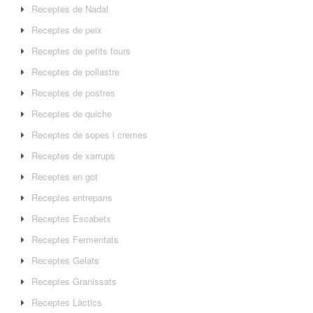
Receptes de Nadal
Receptes de peix
Receptes de petits fours
Receptes de pollastre
Receptes de postres
Receptes de quiche
Receptes de sopes i cremes
Receptes de xarrups
Receptes en got
Receptes entrepans
Receptes Escabetx
Receptes Fermentats
Receptes Gelats
Receptes Granissats
Receptes Làctics